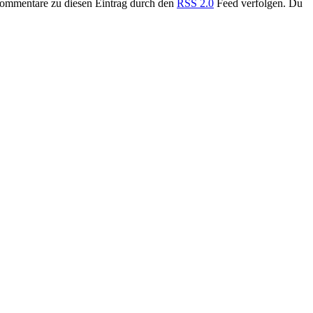
Kommentare zu diesen Eintrag durch den
RSS 2.0
Feed verfolgen. Du