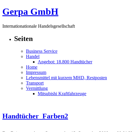
Gerpa GmbH
Internationationale Handelsgesellschaft
Seiten
Business Service
Handel
Angebot: 18.800 Handtücher
Home
Impressum
Lebensmittel mit kurzem MHD, Restposten
Transport
Vermittlung
Mitsubishi Kraftfahrzeuge
Handtücher_Farben2